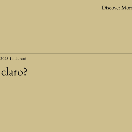
Discover Mor
 2025
1 min read
 claro?