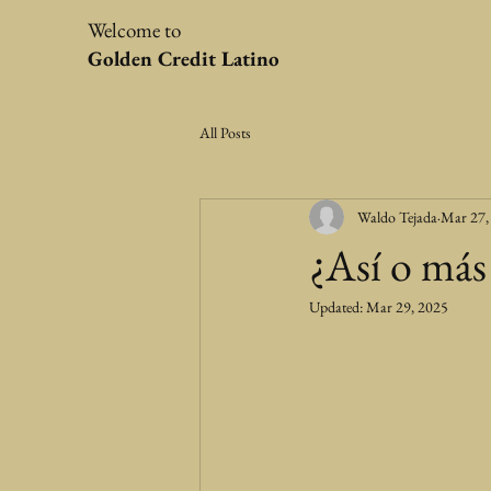
Welcome to
Golden Credit Latino
All Posts
Waldo Tejada
Mar 27,
¿Así o más
Updated:
Mar 29, 2025