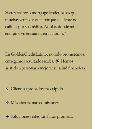
Si eres realtor o mortgage lender, sabes que 
muchas ventas se caen porque el cliente no 
califica por su crédito. Aquí es donde mi 
equipo y yo entramos en acción. 🚀
En GoldenCreditLatino, no solo prometemos, 
entregamos resultados reales. 💯 Hemos 
asistido a personas a mejorar su salud financiera.
🔹 Clientes aprobados más rápido
🔹 Más cierres, más comisiones
🔹 Soluciones reales, sin falsas promesas