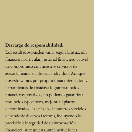
Descargo de responsabilidad:
Los resultados pueden variar según la situación 
financiera particular, historial financiero y nivel 
de compromiso con nuestros servicios de 
asesoría financiera de cada individuo. Aunque 
nos esforzamos por proporcionar orientación y 
herramientas destinadas a lograr resultados 
financieros positivos, no podemos garantizar 
resultados específicos, mejoras ni plazos 
determinados. La eficacia de nuestros servicios 
depende de diversos factores, incluyendo la 
precisión e integridad de su información 
financiera, su respuesta ante instituciones 